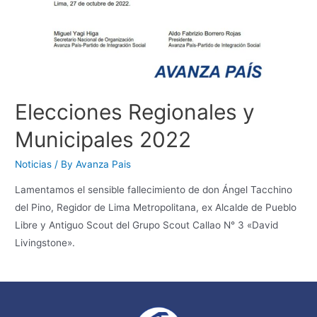
Elecciones Regionales y
Municipales 2022
Noticias
/ By
Avanza Pais
Lamentamos el sensible fallecimiento de don Ángel Tacchino
del Pino, Regidor de Lima Metropolitana, ex Alcalde de Pueblo
Libre y Antiguo Scout del Grupo Scout Callao N° 3 «David
Livingstone».