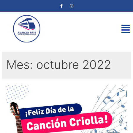
Mes:
octubre 2022