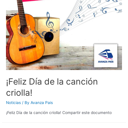
¡Feliz Día de la canción
criolla!
Noticias
/ By
Avanza Pais
¡Feliz Día de la canción criolla! Compartir este documento