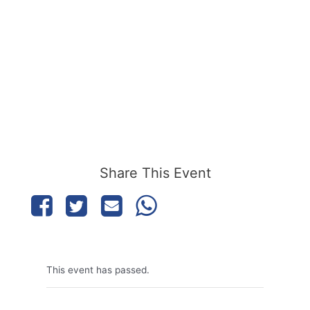
Share This Event
This event has passed.