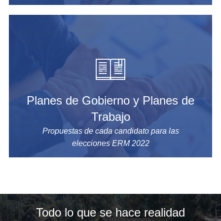
Planes de Gobierno y Planes de
Trabajo
Propuestas de cada candidato para las
elecciones ERM 2022
Todo lo que se hace realidad