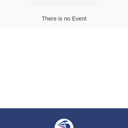
There is no Event