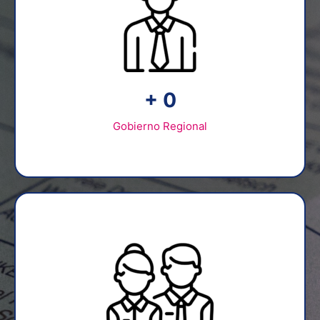
+
0
Gobierno Regional