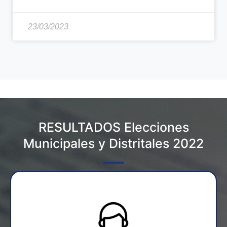
23/03/2023
RESULTADOS Elecciones
Municipales y Distritales 2022