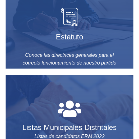
Estatuto
Conoce las directrices generales para el
correcto funcionamiento de nuestro partido
Listas Municipales Distritales
Listas de candidatos ERM 2022