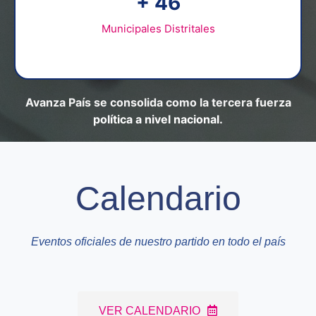
+
66
Municipales Distritales
Avanza País se consolida como la tercera fuerza
política a nivel nacional.
Calendario
Eventos oficiales de nuestro partido en todo el país
VER CALENDARIO