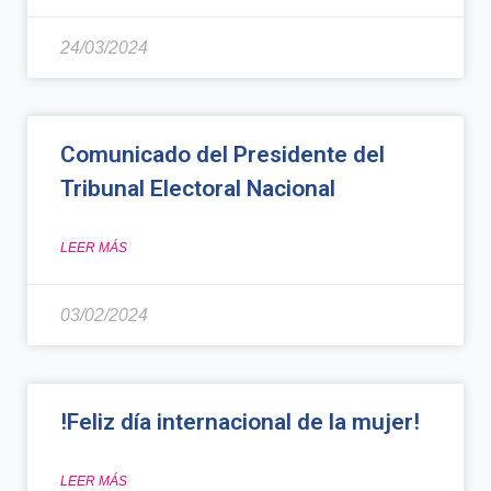
24/03/2024
Comunicado del Presidente del
Tribunal Electoral Nacional
LEER MÁS
03/02/2024
!Feliz día internacional de la mujer!
LEER MÁS