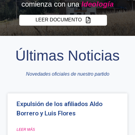
comienza con una
Ideología
LEER DOCUMENTO
Últimas Noticias
Novedades oficiales de nuestro partido
Expulsión de los afiliados Aldo
Borrero y Luis Flores
LEER MÁS