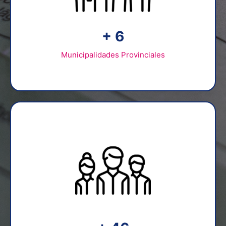
+
8
Municipalidades Provinciales