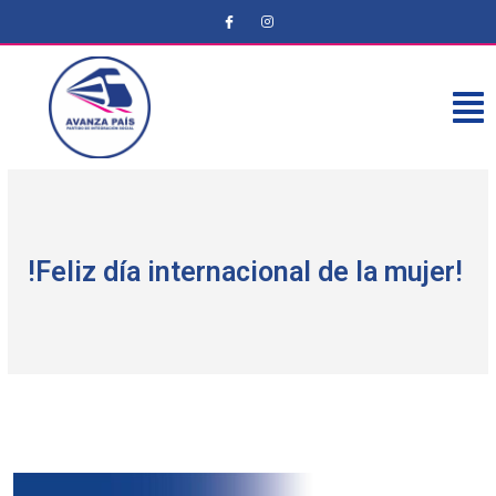
!Feliz día internacional de la mujer!