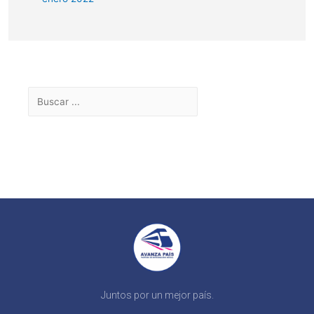
Juntos por un mejor país.