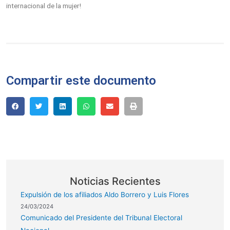
internacional de la mujer!
Compartir este documento
Noticias Recientes
Expulsión de los afiliados Aldo Borrero y Luis Flores
24/03/2024
Comunicado del Presidente del Tribunal Electoral