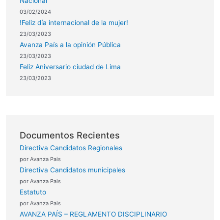
Nacional
03/02/2024
!Feliz día internacional de la mujer!
23/03/2023
Avanza País a la opinión Pública
23/03/2023
Feliz Aniversario ciudad de Lima
23/03/2023
Documentos Recientes
Directiva Candidatos Regionales
por Avanza Pais
Directiva Candidatos municipales
por Avanza Pais
Estatuto
por Avanza Pais
AVANZA PAÍS – REGLAMENTO DISCIPLINARIO