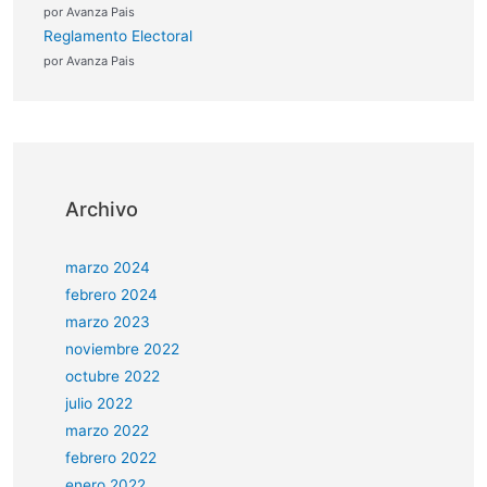
por Avanza Pais
Reglamento Electoral
por Avanza Pais
Archivo
marzo 2024
febrero 2024
marzo 2023
noviembre 2022
octubre 2022
julio 2022
marzo 2022
febrero 2022
enero 2022