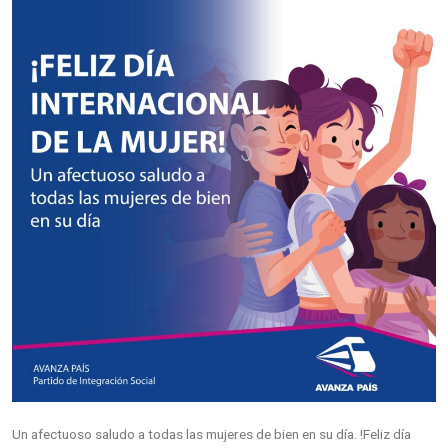
Un afectuoso saludo a todas las mujeres de bien en su día. !Feliz día