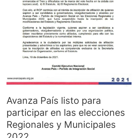
Avanza País listo para
participar en las elecciones
Regionales y Municipales
2022