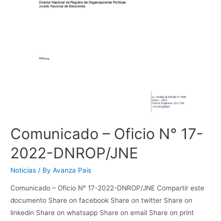
Comunicado – Oficio N° 17-
2022-DNROP/JNE
Noticias
/ By
Avanza Pais
Comunicado – Oficio N° 17-2022-DNROP/JNE Compartir este
documento Share on facebook Share on twitter Share on
linkedin Share on whatsapp Share on email Share on print