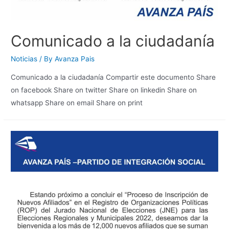
Comunicado a la ciudadanía
Noticias
/ By
Avanza Pais
Comunicado a la ciudadanía Compartir este documento Share
on facebook Share on twitter Share on linkedin Share on
whatsapp Share on email Share on print