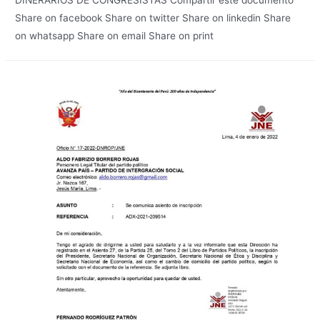
DINERARIOS DE CONGRESISTAS Compartir este documento
Share on facebook Share on twitter Share on linkedin Share
on whatsapp Share on email Share on print