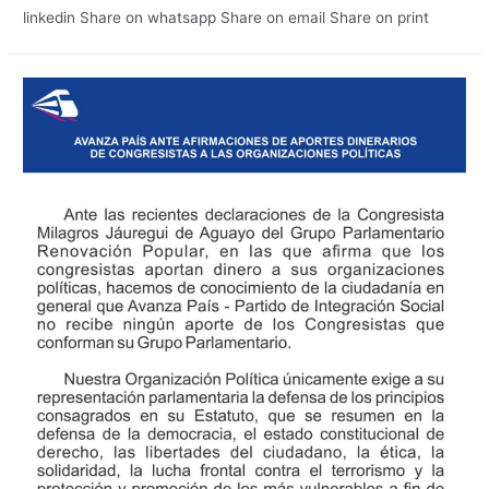
linkedin Share on whatsapp Share on email Share on print