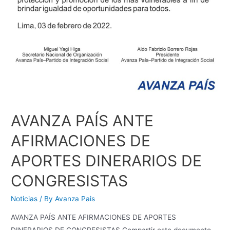
AVANZA PAÍS ANTE
AFIRMACIONES DE
APORTES DINERARIOS DE
CONGRESISTAS
Noticias
/ By
Avanza Pais
AVANZA PAÍS ANTE AFIRMACIONES DE APORTES