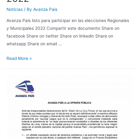
Noticias
/ By
Avanza Pais
Avanza País listo para participar en las elecciones Regionales
y Municipales 2022 Compartir este documento Share on
facebook Share on twitter Share on linkedin Share on
whatsapp Share on email …
Read More »