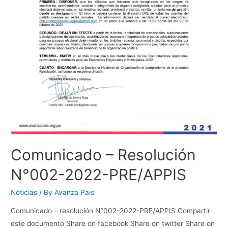
Comunicado – Resolución
N°002-2022-PRE/APPIS
Noticias
/ By
Avanza Pais
Comunicado – resolución N°002-2022-PRE/APPIS Compartir
este documento Share on facebook Share on twitter Share on