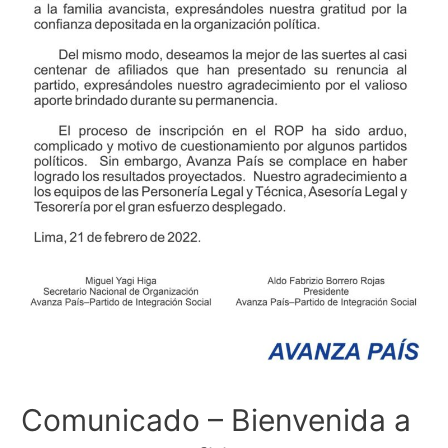
Comunicado – Bienvenida a