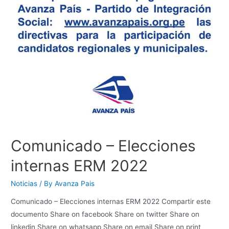
Comunicado – Elecciones
internas ERM 2022
Noticias
/ By
Avanza Pais
Comunicado – Elecciones internas ERM 2022 Compartir este
documento Share on facebook Share on twitter Share on
linkedin Share on whatsapp Share on email Share on print