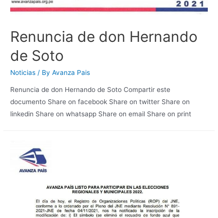
Renuncia de don Hernando
de Soto
Noticias
/ By
Avanza Pais
Renuncia de don Hernando de Soto Compartir este
documento Share on facebook Share on twitter Share on
linkedin Share on whatsapp Share on email Share on print