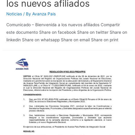
los nuevos afiliados
Noticias
/ By
Avanza Pais
Comunicado – Bienvenida a los nuevos afiliados Compartir
este documento Share on facebook Share on twitter Share on
linkedin Share on whatsapp Share on email Share on print