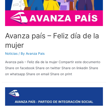
Avanza país – Feliz día de la
mujer
Noticias
/ By
Avanza Pais
Avanza país – Feliz día de la mujer Compartir este documento
Share on facebook Share on twitter Share on linkedin Share
on whatsapp Share on email Share on print