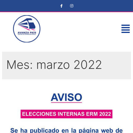
Mes:
marzo 2022