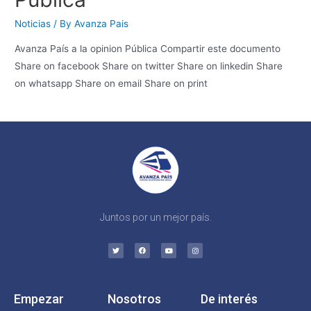
Noticias
/ By
Avanza Pais
Avanza País a la opinion Pública Compartir este documento
Share on facebook Share on twitter Share on linkedin Share
on whatsapp Share on email Share on print
Juntos por un mejor país.
Empezar
Nosotros
De interés