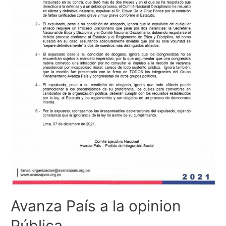
Avanza País a la opinion
Pública