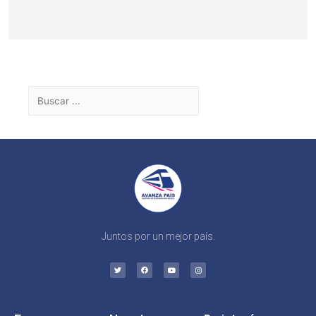
Juntos por un mejor país.