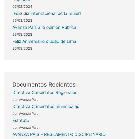
03/02/2024
!Feliz día internacional de la mujer!
23/03/2023
Avanza País a la opinión Pública
23/03/2023
Feliz Aniversario ciudad de Lima
23/03/2023
Documentos Recientes
Directiva Candidatos Regionales
por Avanza Pais
Directiva Candidatos municipales
por Avanza Pais
Estatuto
por Avanza Pais
AVANZA PAÍS – REGLAMENTO DISCIPLINARIO