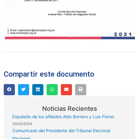
Compartir este documento
Noticias Recientes
Expulsión de los afiliados Aldo Borrero y Luis Flores
24/03/2024
Comunicado del Presidente del Tribunal Electoral
Nacional