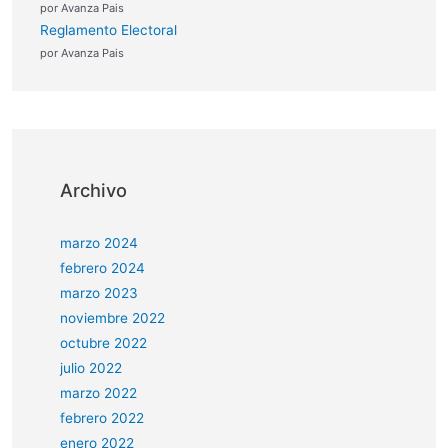
por Avanza Pais
Reglamento Electoral
por Avanza Pais
Archivo
marzo 2024
febrero 2024
marzo 2023
noviembre 2022
octubre 2022
julio 2022
marzo 2022
febrero 2022
enero 2022