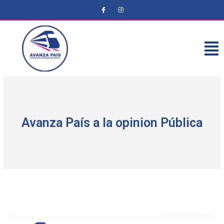
Avanza País a la opinion Pública