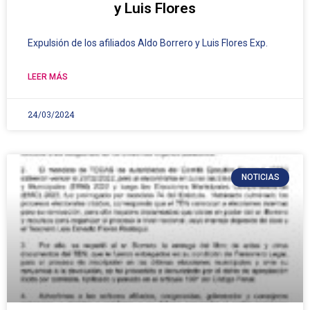
y Luis Flores
Expulsión de los afiliados Aldo Borrero y Luis Flores Exp.
LEER MÁS
24/03/2024
NOTICIAS