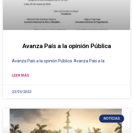
Avanza País a la opinión Pública
Avanza País a la opinión Pública. Avanza País a la
LEER MÁS
23/03/2023
NOTICIAS