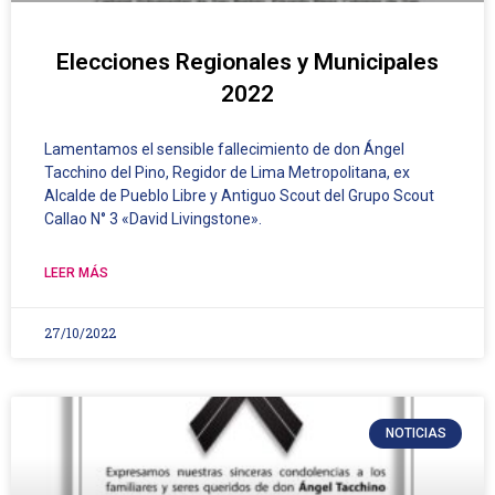
Elecciones Regionales y Municipales
2022
Lamentamos el sensible fallecimiento de don Ángel
Tacchino del Pino, Regidor de Lima Metropolitana, ex
Alcalde de Pueblo Libre y Antiguo Scout del Grupo Scout
Callao N° 3 «David Livingstone».
LEER MÁS
27/10/2022
NOTICIAS