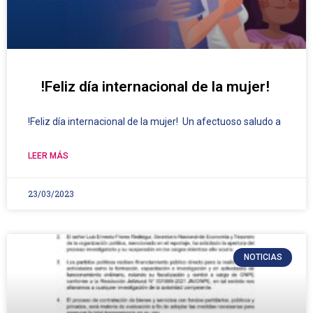
!Feliz día internacional de la mujer!
!Feliz día internacional de la mujer! Un afectuoso saludo a
LEER MÁS
23/03/2023
NOTICIAS