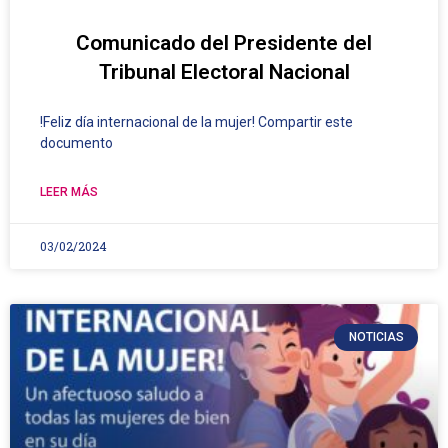
Comunicado del Presidente del
Tribunal Electoral Nacional
!Feliz día internacional de la mujer! Compartir este
documento
LEER MÁS
03/02/2024
NOTICIAS