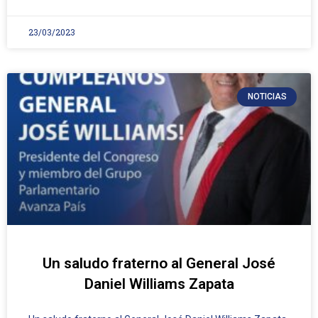
23/03/2023
NOTICIAS
Un saludo fraterno al General José
Daniel Williams Zapata