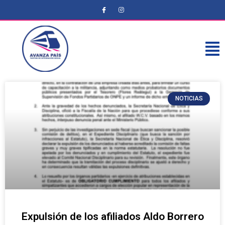
NOTICIAS
Expulsión de los afiliados Aldo Borrero