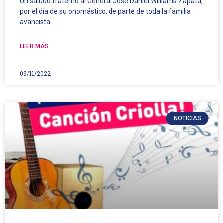
Un saludo fraterno al General José Daniel Williams Zapata,
por el día de su onomástico, de parte de toda la familia
avancista.
LEER MÁS
09/11/2022
NOTICIAS