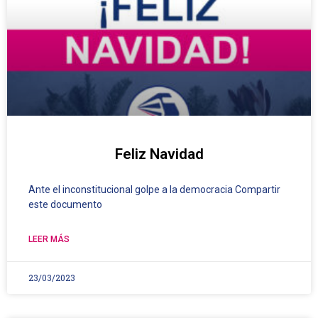
Feliz Navidad
Ante el inconstitucional golpe a la democracia Compartir
este documento
LEER MÁS
23/03/2023