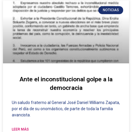
NOTICIAS
Ante el inconstitucional golpe a la
democracia
Un saludo fraterno al General José Daniel Williams Zapata,
por el día de su onomástico, de parte de toda la familia
avancista.
LEER MÁS