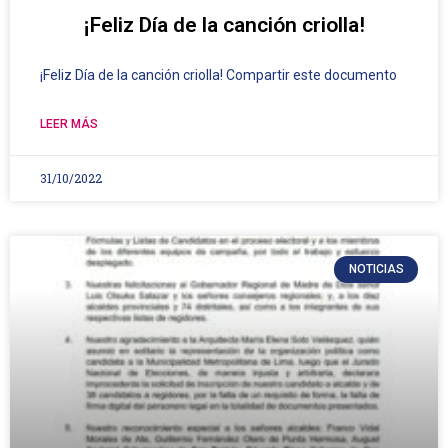
¡Feliz Día de la canción criolla!
¡Feliz Día de la canción criolla! Compartir este documento
LEER MÁS
31/10/2022
NOTICIAS