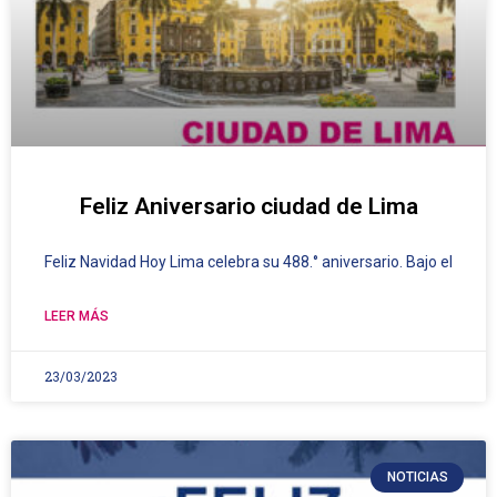
Feliz Aniversario ciudad de Lima
Feliz Navidad Hoy Lima celebra su 488.° aniversario. Bajo el
LEER MÁS
23/03/2023
NOTICIAS